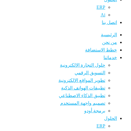
ERP
Ai
اتصل بنا
الرئيسية
من نحن
خطط الاستضافة
خدماتنا
حلول التجارة الإلكترونية
التسويق الرقمي
تطوير المواقع الإلكترونية
تطبيقات الهواتف الذكية
تطبيق الذكاء الاصطناعي
تصميم واجهة المستخدم
برمجة أودو
الحلول
ERP