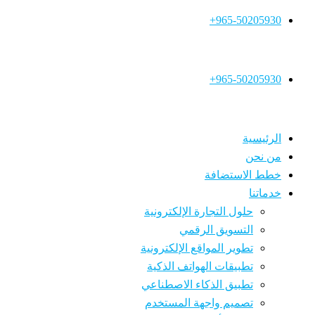
965-50205930+
EN
965-50205930+
EN
الرئيسية
من نحن
خطط الاستضافة
خدماتنا
حلول التجارة الإلكترونية
التسويق الرقمي
تطوير المواقع الإلكترونية
تطبيقات الهواتف الذكية
تطبيق الذكاء الاصطناعي
تصميم واجهة المستخدم