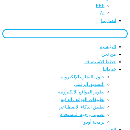
ERP
Ai
اتصل بنا
ملف شخصي
الرئيسية
من نحن
خطط الاستضافة
خدماتنا
حلول التجارة الإلكترونية
التسويق الرقمي
تطوير المواقع الإلكترونية
تطبيقات الهواتف الذكية
تطبيق الذكاء الاصطناعي
تصميم واجهة المستخدم
برمجة أودو
الحلول