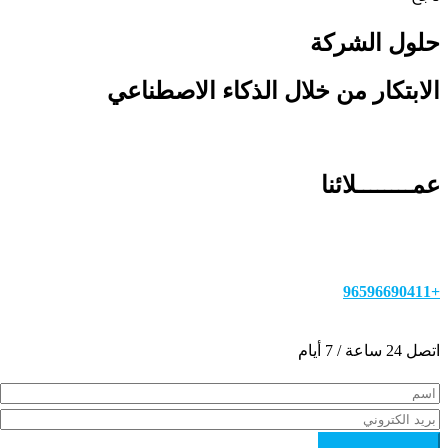
حلول الشركة
الابتكار من خلال الذكاء الاصطناعي
عمــــــــلائنا
+96596690411
اتصل 24 ساعة / 7 أيام