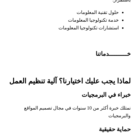
حلول تقنية المعلومات
خدمة تكنولوجيا المعلومات
استشارات تكنولوجيا المعلومات
خــــــــــدماتنا
لماذا يجب عليك اختيارنا؟ آلية تنظيم العمل
خبراء في البرمجيات
نمتلك خبرة أكثر من 10 سنوات في مجال تصميم المواقع
والبرمجيات
حماية حقيقية