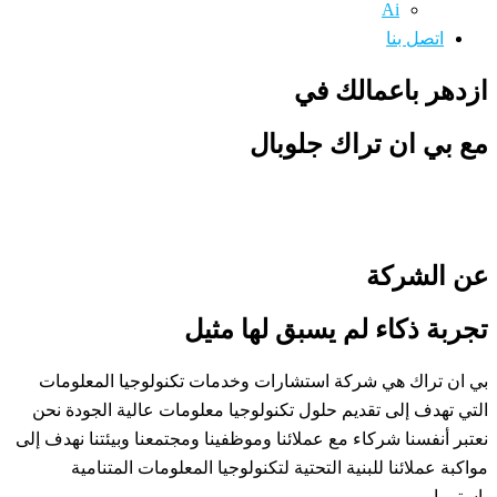
Ai
اتصل بنا
ازدهر باعمالك في
مع بي ان تراك جلوبال
نحن شركة استشارات وخدمات تكنولوجيا المعلومات نهدف إلى
تقديم حلول تكنولوجيا معلومات عالي الجودة.
عن الشركة
تجربة ذكاء لم يسبق لها مثيل
بي ان تراك هي شركة استشارات وخدمات تكنولوجيا المعلومات
التي تهدف إلى تقديم حلول تكنولوجيا معلومات عالية الجودة نحن
نعتبر أنفسنا شركاء مع عملائنا وموظفينا ومجتمعنا وبيئتنا نهدف إلى
مواكبة عملائنا للبنية التحتية لتكنولوجيا المعلومات المتنامية
باستمرار.